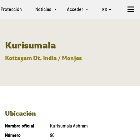
Protección
Noticias
Acceder
Kurisumala
Kottayam Dt, India / Monjes
Ubicación
Nombre oficial
Kurisumala Ashram
Número
96