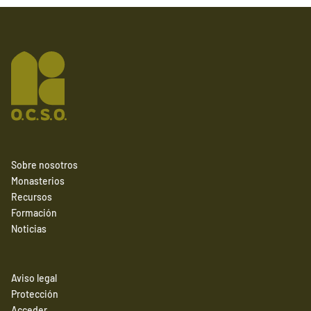
Sobre nosotros
Monasterios
Recursos
Formación
Noticias
Aviso legal
Protección
Acceder