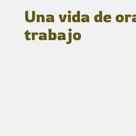
Una vida de or
trabajo