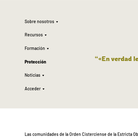
Sobre nosotros
Recursos
Formación
“«En verdad le
Protección
Noticias
Acceder
Las comunidades de la Orden Cisterciense de la Estricta 