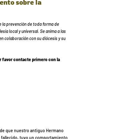
mento sobre la
 la prevención de toda forma de
esia local y universal. Se anima a las
n colaboración con su diócesis y su
r favor contacte primero con la
 de que nuestro antiguo Hermano
y fallecido, tuvo un comportamiento