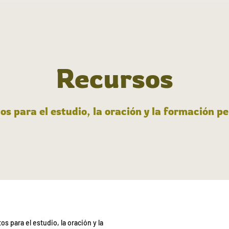
Recursos
s para el estudio, la oración y la formación p
para el estudio, la oración y la