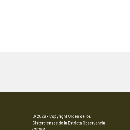
© 2026 - Copyright Orden de los
Cistercienses de la Estricta Observancia
(OCSO)