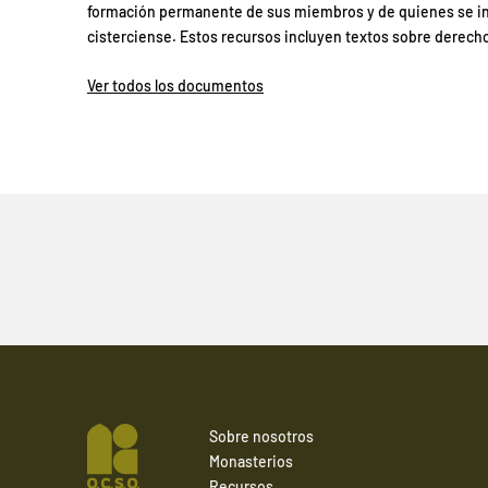
formación permanente de sus miembros y de quienes se int
cisterciense. Estos recursos incluyen textos sobre derecho, 
Ver todos los documentos
Sobre nosotros
Monasterios
Recursos