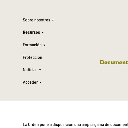
Sobre nosotros
Recursos
Formación
Protección
Documento
Noticias
Acceder
La Orden pone a disposición una amplia gama de documentos 