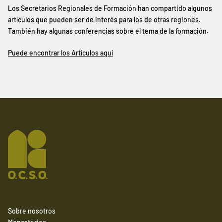
Los Secretarios Regionales de Formación han compartido algunos
artículos que pueden ser de interés para los de otras regiones.
También hay algunas conferencias sobre el tema de la formación.
Puede encontrar los Artículos aquí
Sobre nosotros