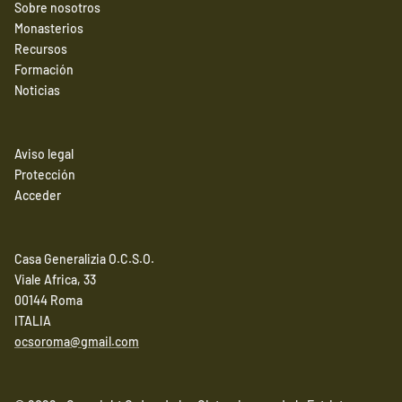
Sobre nosotros
Monasterios
Recursos
Formación
Noticias
Aviso legal
Protección
Acceder
Casa Generalizia O.C.S.O.
Viale Africa, 33
00144 Roma
ITALIA
ocsoroma@gmail.com