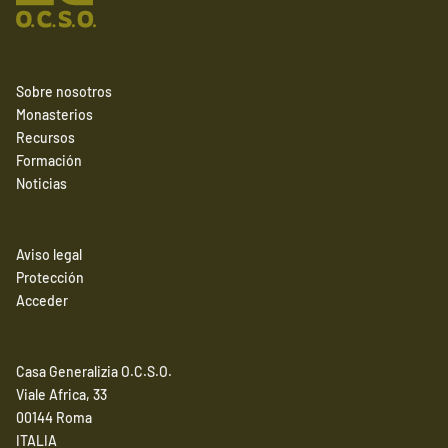
Sobre nosotros
Monasterios
Recursos
Formación
Noticias
Aviso legal
Protección
Acceder
Casa Generalizia O.C.S.O.
Viale Africa, 33
00144 Roma
ITALIA