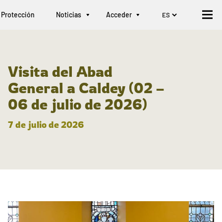
Protección
Noticias
Acceder
Visita del Abad
General a Caldey (02 –
06 de julio de 2026)
7 de julio de 2026