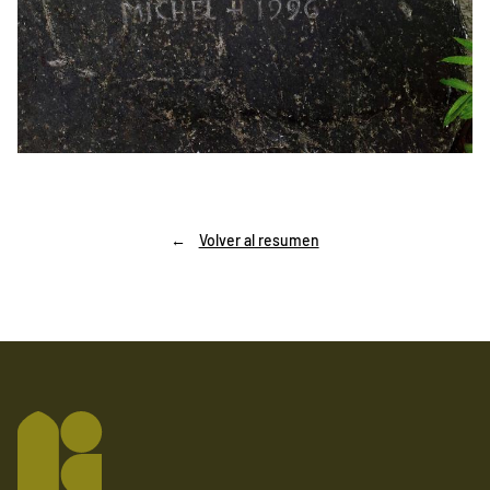
Volver al resumen