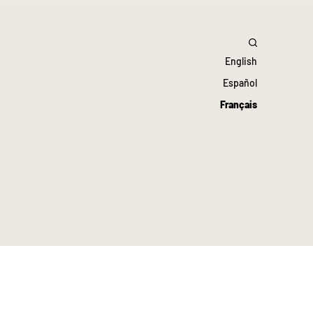
English
Español
Français