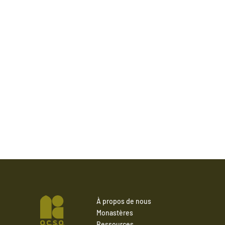
À propos de nous
Monastères
Ressources