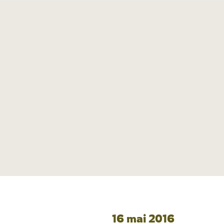
16 mai 2016