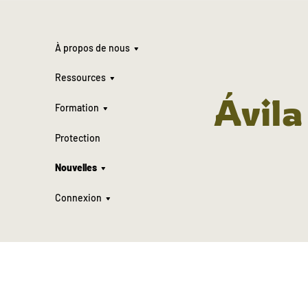
À propos de nous
Ressources
Ávila
Formation
Protection
Nouvelles
Connexion