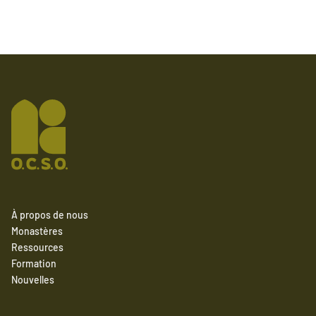
À propos de nous
Monastères
Ressources
Formation
Nouvelles