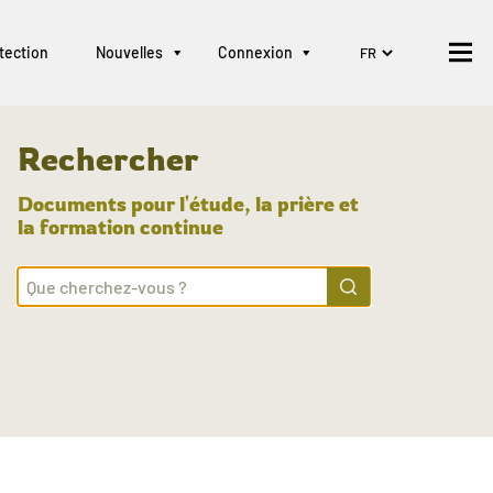
tection
Nouvelles
Connexion
Rechercher
Documents pour l'étude, la prière et
la formation continue