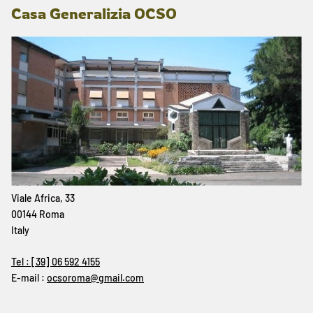
Casa Generalizia OCSO
Viale Africa, 33
00144 Roma
Italy
Tel : [39] 06 592 4155
E-mail :
ocsoroma@gmail.com