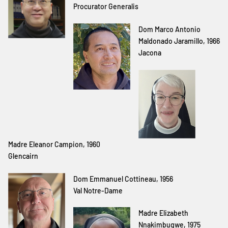
Procurator Generalis
Dom Marco Antonio
Maldonado Jaramillo, 1966
Jacona
Madre Eleanor Campion, 1960
Glencairn
Dom Emmanuel Cottineau, 1956
Val Notre-Dame
Madre Elizabeth
Nnakimbugwe, 1975