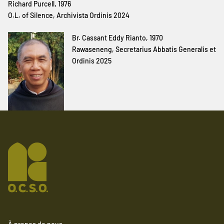
Richard Purcell, 1976
O.L. of Silence, Archivista Ordinis 2024
Br. Cassant Eddy Rianto, 1970
Rawaseneng, Secretarius Abbatis Generalis et
Ordinis 2025