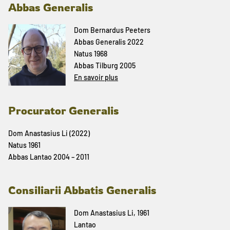
Abbas Generalis
Dom Bernardus Peeters
Abbas Generalis 2022
Natus 1968
Abbas Tilburg 2005
En savoir plus
Procurator Generalis
Dom Anastasius Li (2022)
Natus 1961
Abbas Lantao 2004 – 2011
Consiliarii Abbatis Generalis
Dom Anastasius Li, 1961
Lantao