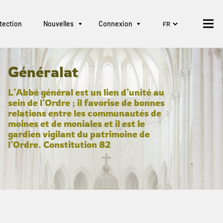
tection
Nouvelles
Connexion
Généralat
L’Abbé général est un lien d’unité au
sein de l’Ordre ; il favorise de bonnes
relations entre les communautés de
moines et de moniales et il est le
gardien vigilant du patrimoine de
l’Ordre. Constitution 82