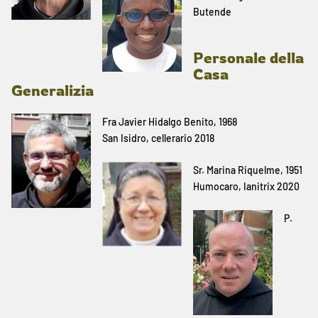
Butende
Personale della
Casa
Generalizia
Fra Javier Hidalgo Benito, 1968
San Isidro, cellerario 2018
Sr. Marina Riquelme, 1951
Humocaro, Ianitrix 2020
P.