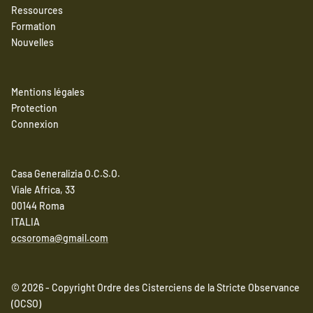
Ressources
Formation
Nouvelles
Mentions légales
Protection
Connexion
Casa Generalizia O.C.S.O.
Viale Africa, 33
00144 Roma
ITALIA
ocsoroma@gmail.com
© 2026 - Copyright Ordre des Cisterciens de la Stricte Observance
(OCSO)