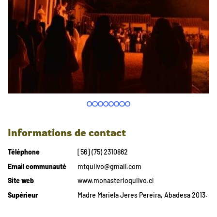
Informations de contact
Téléphone
[56] (75) 2310862
Email communauté
mtquilvo@gmail.com
Site web
www.monasterioquilvo.cl
Supérieur
Madre Mariela Jeres Pereira, Abadesa 2013.