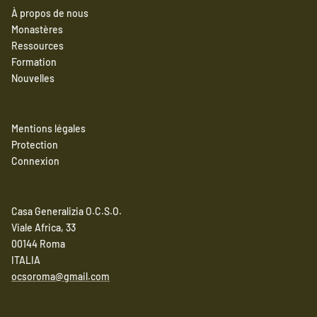
À propos de nous
Monastères
Ressources
Formation
Nouvelles
Mentions légales
Protection
Connexion
Casa Generalizia O.C.S.O.
Viale Africa, 33
00144 Roma
ITALIA
ocsoroma@gmail.com