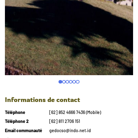
Informations de contact
Téléphone
[62] 852 4666 7436 (Mobile)
Téléphone 2
[62] 811 2706 151
Email communauté
gedocso@indo.net.id