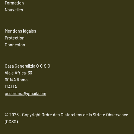
Formation
Nouvelles
Mentions légales
Protection
Connexion
Casa Generalizia O.C.S.O.
Viale Africa, 33
00144 Roma
ITALIA
ocsoroma@gmail.com
© 2026 - Copyright Ordre des Cisterciens de la Stricte Observance
(OCSO)